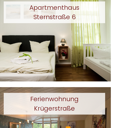
Apartmenthaus
Sternstraße 6
Ferienwohnung
Krügerstraße