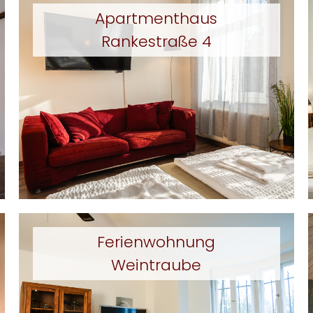
Apartmenthaus
Rankestraße 4
Ferienwohnung
Weintraube