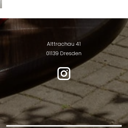
Alttrachau 41
01139 Dresden