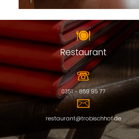
Restaurant
0351 - 859 95 77
restaurant@trobischhof.de