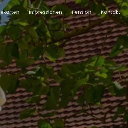
sekarten
Impressionen
Pension
Kontakt