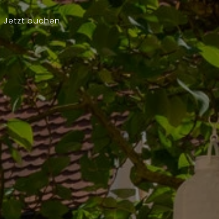
Jetzt buchen