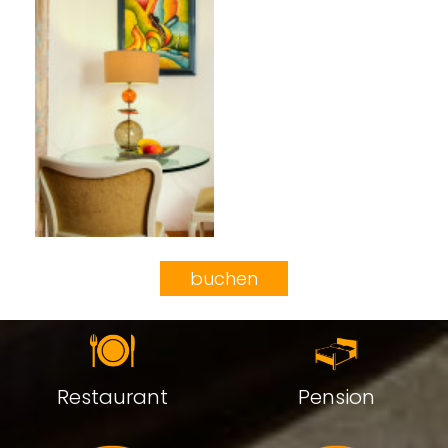
buchen
Restaurant
Pension