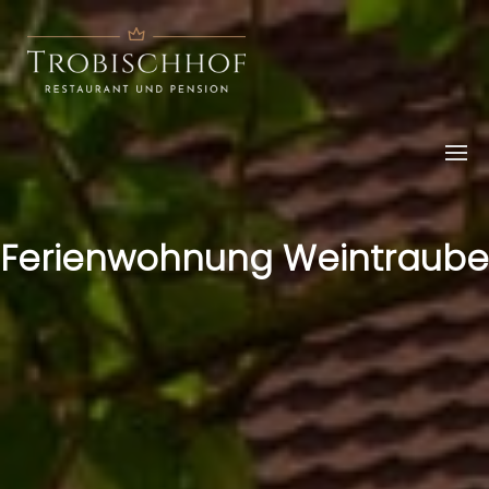
Ferienwohnung Weintraube