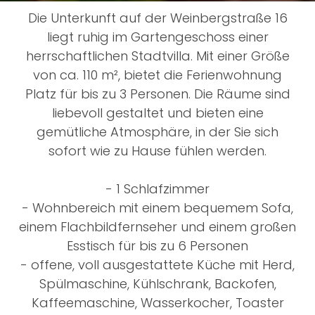
Die Unterkunft auf der Weinbergstraße 16
liegt ruhig im Gartengeschoss einer
herrschaftlichen Stadtvilla. Mit einer Größe
von ca. 110 m², bietet die Ferienwohnung
Platz für bis zu 3 Personen. Die Räume sind
liebevoll gestaltet und bieten eine
gemütliche Atmosphäre, in der Sie sich
sofort wie zu Hause fühlen werden.
- 1 Schlafzimmer
- Wohnbereich mit einem bequemem Sofa,
einem Flachbildfernseher und einem großen
Esstisch für bis zu 6 Personen
- offene, voll ausgestattete Küche mit Herd,
Spülmaschine, Kühlschrank, Backofen,
Kaffeemaschine, Wasserkocher, Toaster