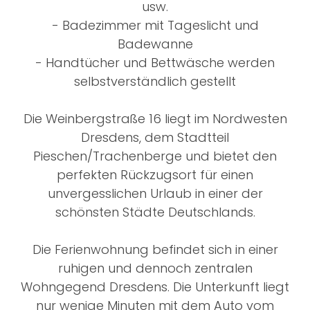
usw.
- Badezimmer mit Tageslicht und
Badewanne
- Handtücher und Bettwäsche werden
selbstverständlich gestellt
Die Weinbergstraße 16 liegt im Nordwesten
Dresdens, dem Stadtteil
Pieschen/Trachenberge und bietet den
perfekten Rückzugsort für einen
unvergesslichen Urlaub in einer der
schönsten Städte Deutschlands.
Die Ferienwohnung befindet sich in einer
ruhigen und dennoch zentralen
Wohngegend Dresdens. Die Unterkunft liegt
nur wenige Minuten mit dem Auto vom