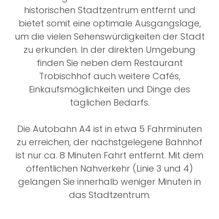
historischen Stadtzentrum entfernt und
bietet somit eine optimale Ausgangslage,
um die vielen Sehenswürdigkeiten der Stadt
zu erkunden. In der direkten Umgebung
finden Sie neben dem Restaurant
Trobischhof auch weitere Cafés,
Einkaufsmöglichkeiten und Dinge des
täglichen Bedarfs.
Die Autobahn A4 ist in etwa 5 Fahrminuten
zu erreichen, der nächstgelegene Bahnhof
ist nur ca. 8 Minuten Fahrt entfernt. Mit dem
öffentlichen Nahverkehr (Linie 3 und 4)
gelangen Sie innerhalb weniger Minuten in
das Stadtzentrum.