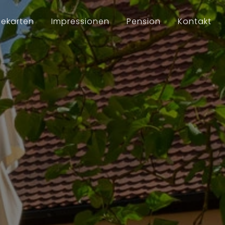
sekarten
Impressionen
Pension
Kontakt