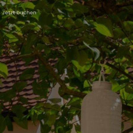
Jetzt buchen