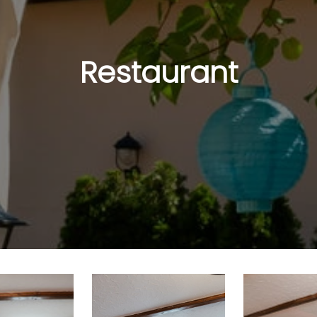
Restaurant