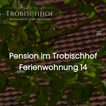
Pension im Trobischhof
Ferienwohnung 14