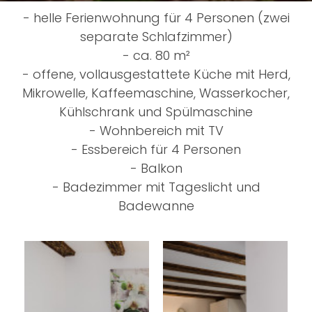
- helle Ferienwohnung für 4 Personen (zwei
separate Schlafzimmer)
- ca. 80 m²
- offene, vollausgestattete Küche mit Herd,
Mikrowelle, Kaffeemaschine, Wasserkocher,
Kühlschrank und Spülmaschine
- Wohnbereich mit TV
- Essbereich für 4 Personen
- Balkon
- Badezimmer mit Tageslicht und
Badewanne